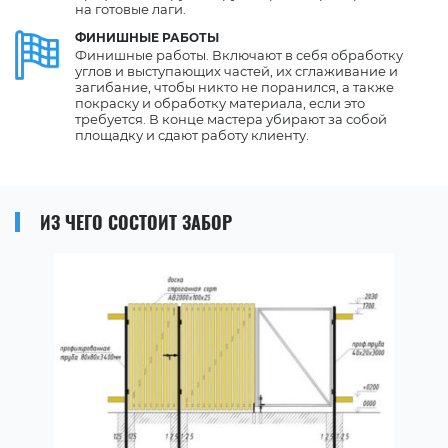
на готовые лаги.
ФИНИШНЫЕ РАБОТЫ
Финишные работы. Включают в себя обработку
углов и выступающих частей, их сглаживание и
загибание, чтобы никто не поранился, а также
покраску и обработку материала, если это
требуется. В конце мастера убирают за собой
площадку и сдают работу клиенту.
ИЗ ЧЕГО СОСТОИТ ЗАБОР