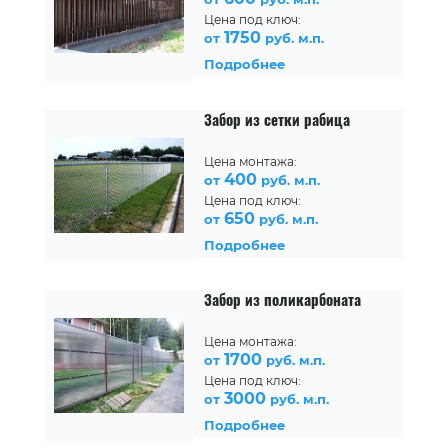
Цена под ключ:
1750
от
руб. м.п.
Подробнее
Забор из сетки рабица
Цена монтажа:
400
от
руб. м.п.
Цена под ключ:
650
от
руб. м.п.
Подробнее
Забор из поликарбоната
Цена монтажа:
1700
от
руб. м.п.
Цена под ключ:
3000
от
руб. м.п.
Подробнее