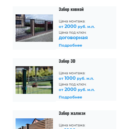
Забор ковкой
Цена монтажа:
2000
от
руб. м.п.
Цена под ключ:
договорная
Подробнее
Забор 3D
Цена монтажа:
1000
от
руб. м.п.
Цена под ключ:
2000
от
руб. м.п.
Подробнее
Забор жалюзи
Цена монтажа: