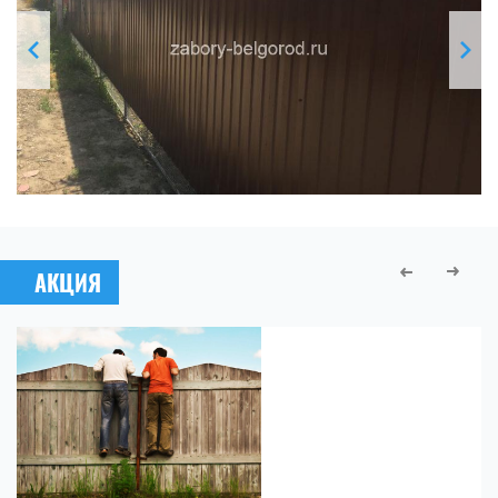
АКЦИЯ