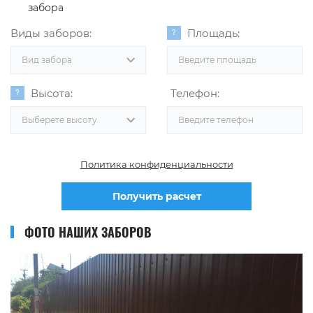
забора
Виды заборов:
Площадь:
Вид забора
Высота:
Телефон:
Выберете высоту
Политика конфиденциальности
Получить расчет
ФОТО НАШИХ ЗАБОРОВ