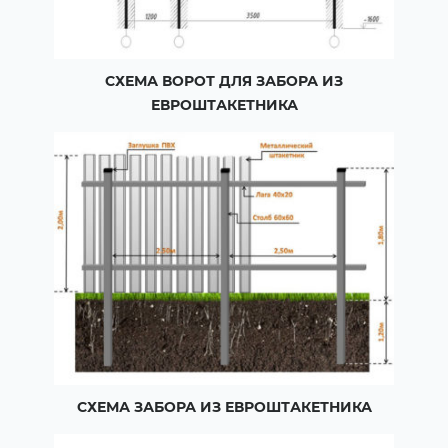
СХЕМА ВОРОТ ДЛЯ ЗАБОРА ИЗ
ЕВРОШТАКЕТНИКА
СХЕМА ЗАБОРА ИЗ ЕВРОШТАКЕТНИКА