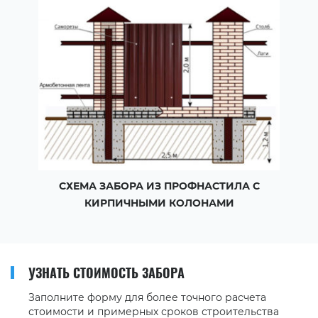
СХЕМА ЗАБОРА ИЗ ПРОФНАСТИЛА С
КИРПИЧНЫМИ КОЛОНАМИ
УЗНАТЬ СТОИМОСТЬ ЗАБОРА
Заполните форму для более точного расчета
стоимости и примерных сроков строительства