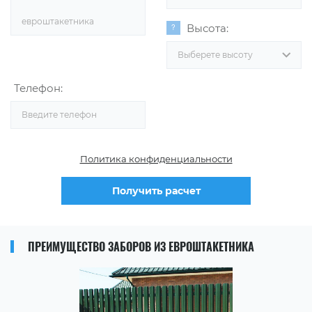
евроштакетника
Высота:
Выберете высоту
Телефон:
Политика конфиденциальности
Получить расчет
ПРЕИМУЩЕСТВО ЗАБОРОВ ИЗ ЕВРОШТАКЕТНИКА