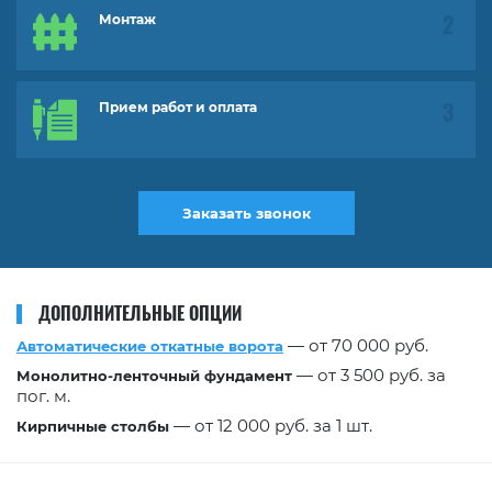
Монтаж
Прием работ и оплата
Заказать звонок
ДОПОЛНИТЕЛЬНЫЕ ОПЦИИ
— от 70 000 руб.
Автоматические откатные ворота
— от 3 500 руб. за
Монолитно-ленточный фундамент
пог. м.
— от 12 000 руб. за 1 шт.
Кирпичные столбы