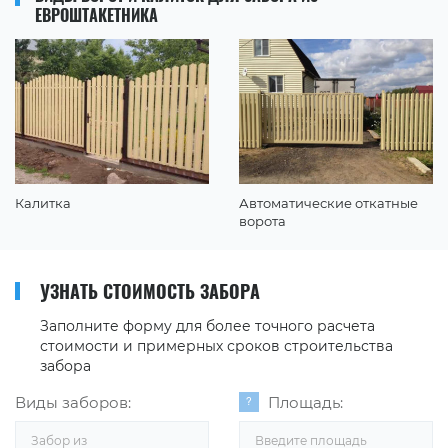
ЕВРОШТАКЕТНИКА
Калитка
Автоматические откатные
ворота
УЗНАТЬ СТОИМОСТЬ ЗАБОРА
Заполните форму для более точного расчета
стоимости и примерных сроков строительства
забора
Виды заборов:
Площадь:
Забор из