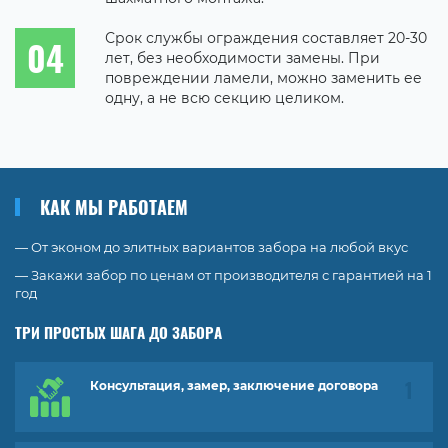
Срок службы ограждения составляет 20-30
лет, без необходимости замены. При
повреждении ламели, можно заменить ее
одну, а не всю секцию целиком.
КАК МЫ РАБОТАЕМ
— От эконом до элитных вариантов забора на любой вкус
— Закажи забор по ценам от производителя с гарантией на 1
год
ТРИ ПРОСТЫХ ШАГА ДО ЗАБОРА
Консультация, замер, заключение договора