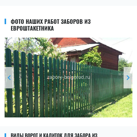
ФОТО НАШИХ РАБОТ ЗАБОРОВ ИЗ
ЕВРОШТАКЕТНИКА
ВИДЫ ВОРОТ И КАЛИТОК ДЛЯ ЗАБОРА ИЗ