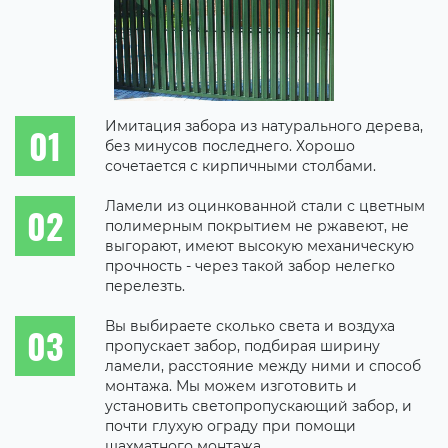
Имитация забора из натурального дерева,
без минусов последнего. Хорошо
сочетается с кирпичными столбами.
Ламели из оцинкованной стали с цветным
полимерным покрытием не ржавеют, не
выгорают, имеют высокую механическую
прочность - через такой забор нелегко
перелезть.
Вы выбираете сколько света и воздуха
пропускает забор, подбирая ширину
ламели, расстояние между ними и способ
монтажа. Мы можем изготовить и
установить светопропускающий забор, и
почти глухую ограду при помощи
шахматного монтажа.