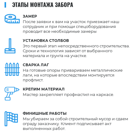
ЭТАПЫ МОНТАЖА ЗАБОРА
ЗАМЕР
После заявки к вам на участок приезжает наш
сотрудник и при помощи спецоборудования
проводит все необходимые замеры
УСТАНОВКА
СТОЛБОВ
Это первый этап непосредственного строительства.
Сроки и технология зависят от выбранного
материала и грунта на участке.
СВАРКА
ЛАГ
На готовые опоры привариваем металлические
лаги, на которые впоследствии монтируется
профлист.
КРЕПИМ
МАТЕРИАЛ
Мастер закрепляет профнастил на каркасе.
ФИНИШНЫЕ
РАБОТЫ
Мы убираем за собой строительный мусор и сдаем
ограду заказчику. Клиент подписывает акт
выполненных работ.